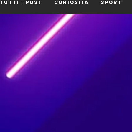
Tutti i post
Curiosità
Sport