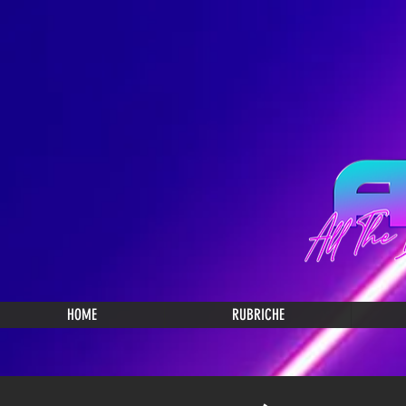
HOME
RUBRICHE