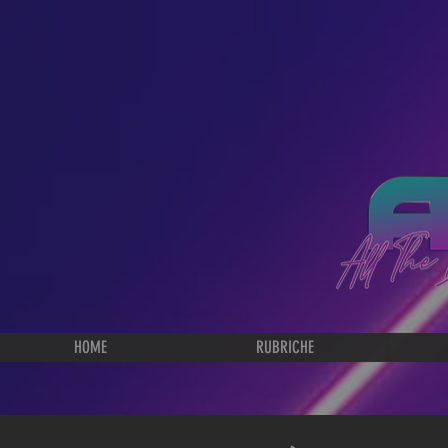
HOME
RUBRICHE