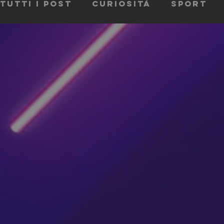
Tutti i post
Curiosità
Sport