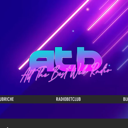
UBRICHE
RADIOBETCLUB
BL