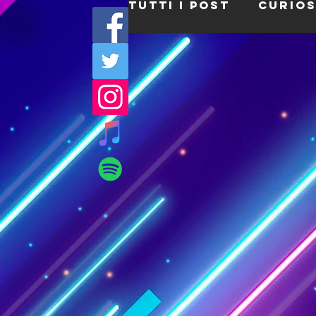
Tutti i post
Curios