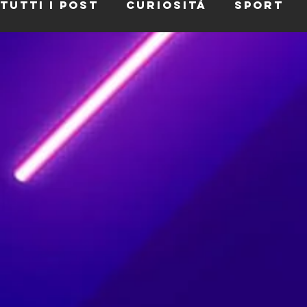
Tutti i post
Curiosità
Sport