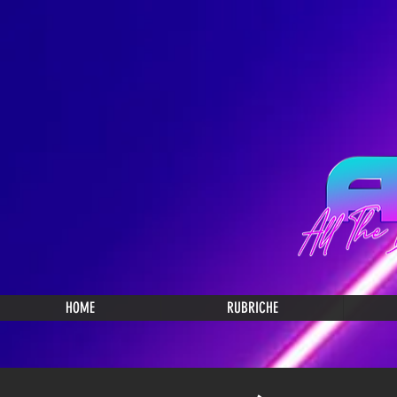
HOME
RUBRICHE