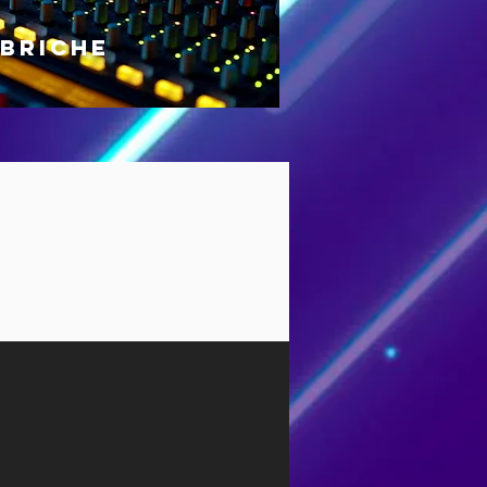
UBRICHE