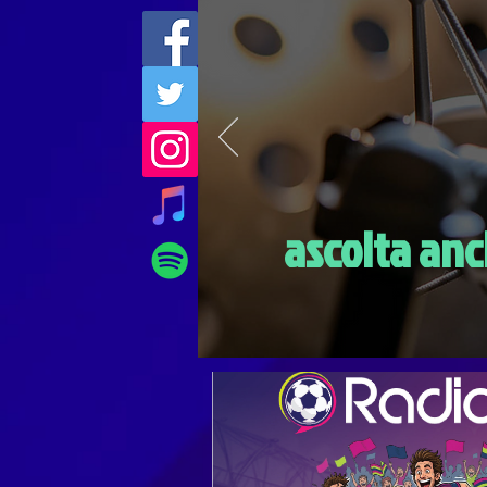
ascolta anc