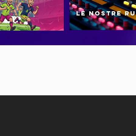
LE NOSTRE R