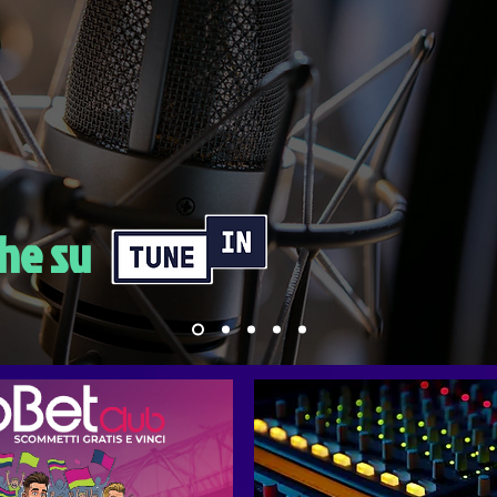
he su