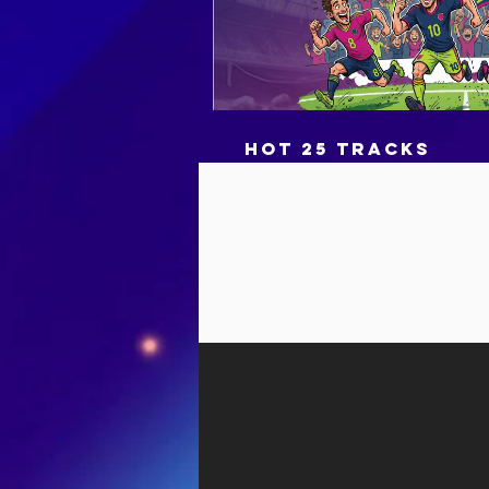
HOT 25 TRACKS