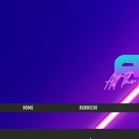
HOME
RUBRICHE