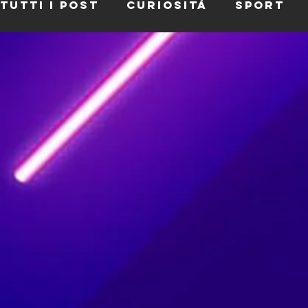
Tutti i post
Curiosità
Sport