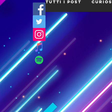
Tutti i post
Curios