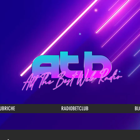
UBRICHE
RADIOBETCLUB
BL