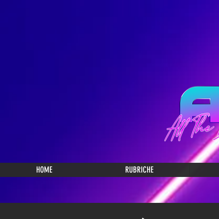
HOME
RUBRICHE