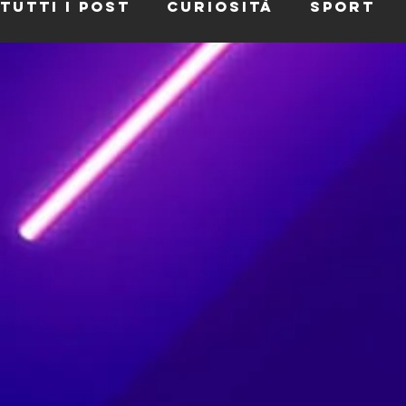
Tutti i post
Curiosità
Sport