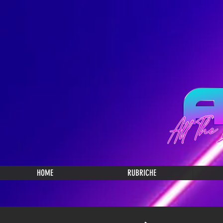
HOME
RUBRICHE