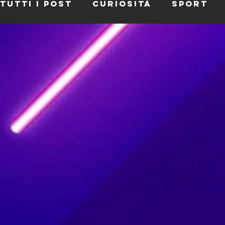
Tutti i post
Curiosità
Sport