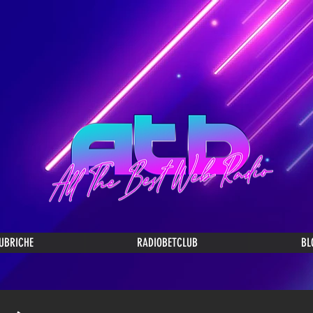
UBRICHE
RADIOBETCLUB
BL