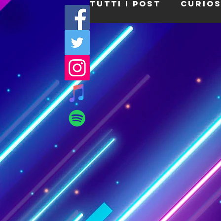
Tutti i post
Curios